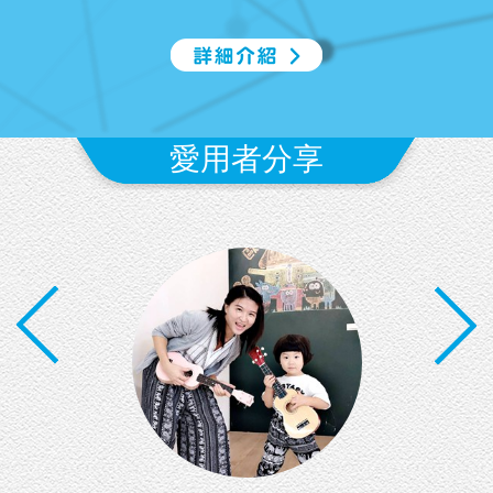
愛用者分享