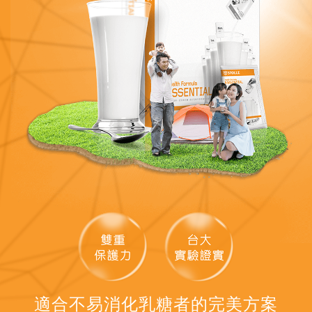
適合不易消化乳糖者的完美方案