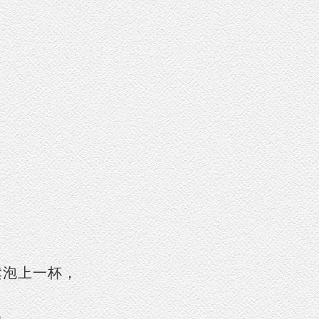
鬆泡上一杯，