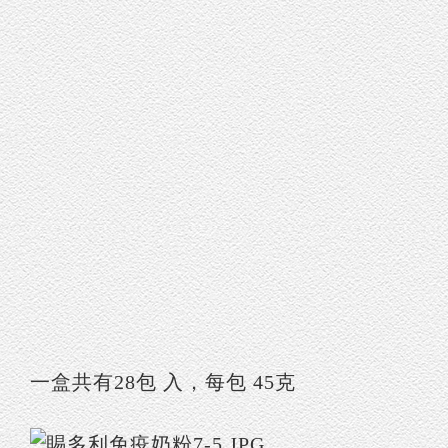
一盒共有28包 入，每包 45克