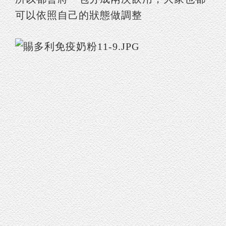
可以依照自己的狀態做調整