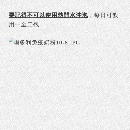
要記得不可以使用熱開水沖泡
，每日可飲
用一至二包