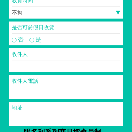
收貨時間
是否可於假日收貨
否
是
收件人
收件人電話
地址