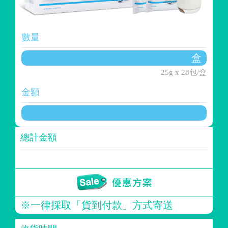
數量
25g x 28包/盒
金額
總計金額
※一律採取「貨到付款」方式寄送