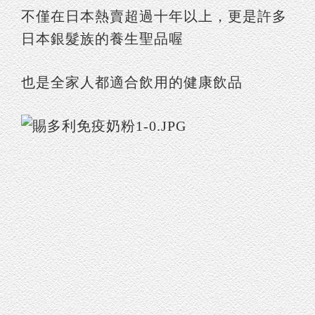
不僅在日本熱賣超過十年以上，更是許多
日本銀髮族的養生聖品喔
也是全家人都適合飲用的健康飲品