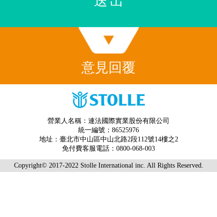
送出
意見回覆
營業人名稱：連法國際實業股份有限公司
統一編號：86525976
地址：
臺北市中山區中山北路2段112號14樓之2
免付費客服電話：
0800-068-003
Copyright© 2017-2022 Stolle International inc. All Rights Reserved.