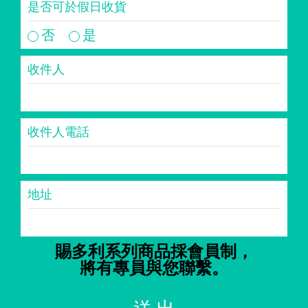
是否可於假日收貨
否
是
收件人
收件人電話
地址
賜多利系列商品採會員制，
將有專員與您聯繫。